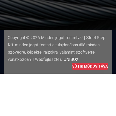
Copyright ©
2026 Minden jogot fentartva! | Steel Step
Kft. minden jogot fentart a tulajdonában álló minden
szövegre, képekre, rajzokra, valamint szoftverre
vonatkozóan. | Webfejlesztés:
UNIBOX
SÜTIK MÓDOSÍTÁSA