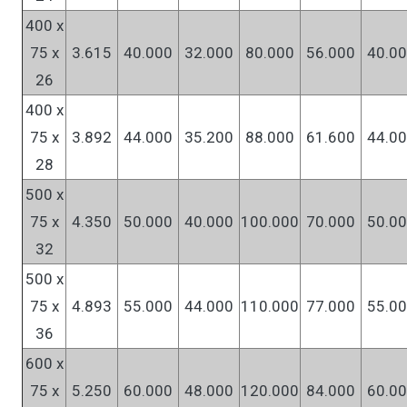
400 x
75 x
3.615
40.000
32.000
80.000
56.000
40.0
26
400 x
75 x
3.892
44.000
35.200
88.000
61.600
44.0
28
500 x
75 x
4.350
50.000
40.000
100.000
70.000
50.0
32
500 x
75 x
4.893
55.000
44.000
110.000
77.000
55.0
36
600 x
75 x
5.250
60.000
48.000
120.000
84.000
60.0